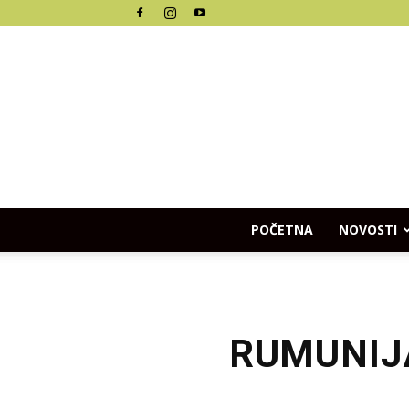
POČETNA
NOVOSTI
RUMUNIJA: