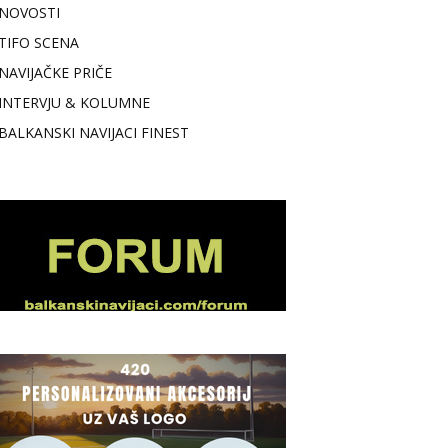
NOVOSTI
TIFO SCENA
NAVIJAČKE PRIČE
INTERVJU & KOLUMNE
BALKANSKI NAVIJACI FINEST