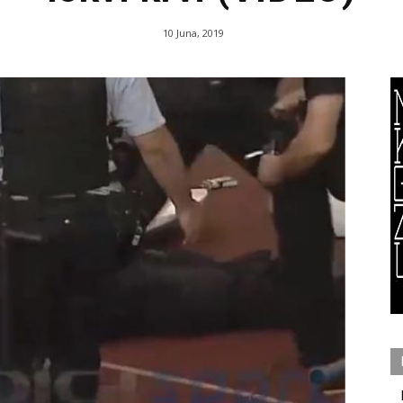
10 Juna, 2019