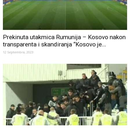
Prekinuta utakmica Rumunija – Kosovo nakon
transparenta i skandiranja “Kosovo je...
12 Septembra, 2023