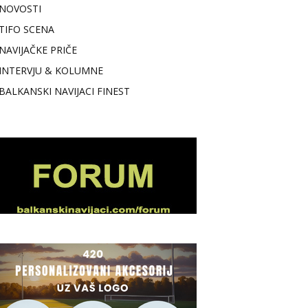
NOVOSTI
TIFO SCENA
NAVIJAČKE PRIČE
INTERVJU & KOLUMNE
BALKANSKI NAVIJACI FINEST