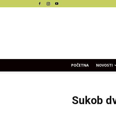
POČETNA
NOVOSTI
Sukob dv