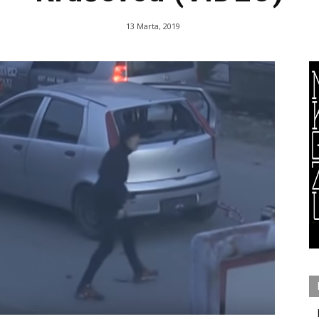
13 Marta, 2019