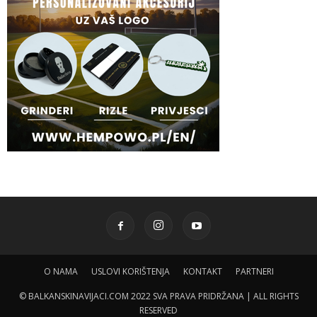
O NAMA
USLOVI KORIŠTENJA
KONTAKT
PARTNERI
© BALKANSKINAVIJACI.COM 2022 SVA PRAVA PRIDRŽANA | ALL RIGHTS
RESERVED