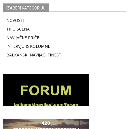
IZABERI KATEGORIJU
NOVOSTI
TIFO SCENA
NAVIJAČKE PRIČE
INTERVJU & KOLUMNE
BALKANSKI NAVIJACI FINEST