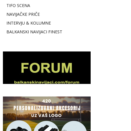
TIFO SCENA
NAVIJAČKE PRIČE
INTERVJU & KOLUMNE
BALKANSKI NAVIJACI FINEST