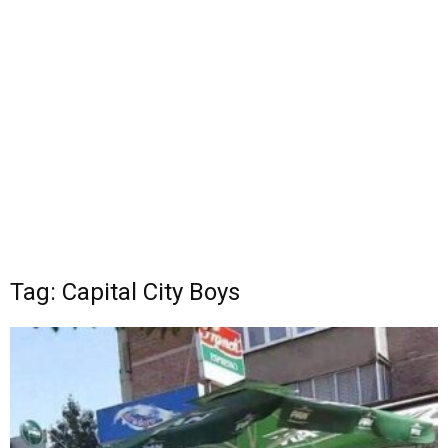
Tag: Capital City Boys