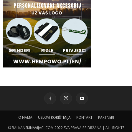
O NAMA
USLOVI KORIŠTENJA
KONTAKT
PARTNERI
© BALKANSKINAVIJACI.COM 2022 SVA PRAVA PRIDRŽANA | ALL RIGHTS