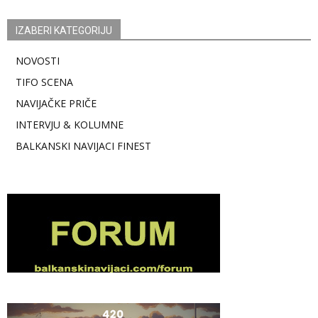
IZABERI KATEGORIJU
NOVOSTI
TIFO SCENA
NAVIJAČKE PRIČE
INTERVJU & KOLUMNE
BALKANSKI NAVIJACI FINEST