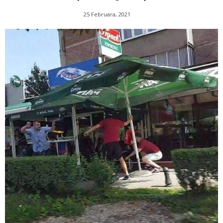
25 Februara, 2021