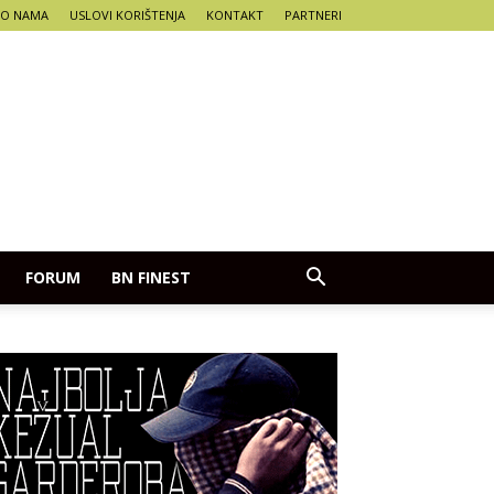
O NAMA
USLOVI KORIŠTENJA
KONTAKT
PARTNERI
FORUM
BN FINEST