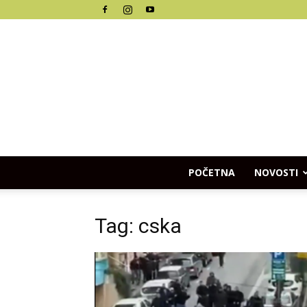
POČETNA
NOVOSTI
Tag: cska