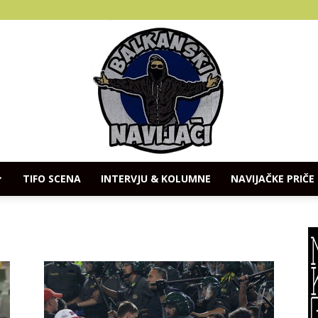
TIFO SCENA
INTERVJU & KOLUMNE
NAVIJAČKE PRIČE
Balkanski
Navijaci