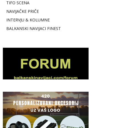
TIFO SCENA
NAVIJAČKE PRIČE
INTERVJU & KOLUMNE
BALKANSKI NAVIJACI FINEST