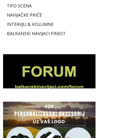
TIFO SCENA
NAVIJAČKE PRIČE
INTERVJU & KOLUMNE
BALKANSKI NAVIJACI FINEST