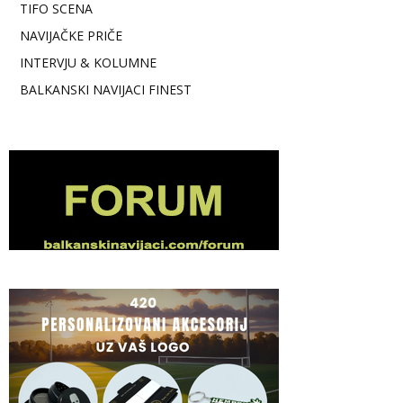
TIFO SCENA
NAVIJAČKE PRIČE
INTERVJU & KOLUMNE
BALKANSKI NAVIJACI FINEST