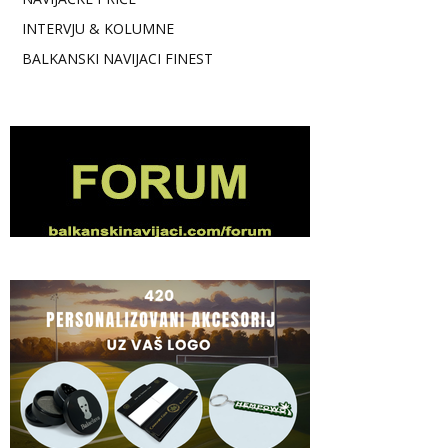
INTERVJU & KOLUMNE
BALKANSKI NAVIJACI FINEST