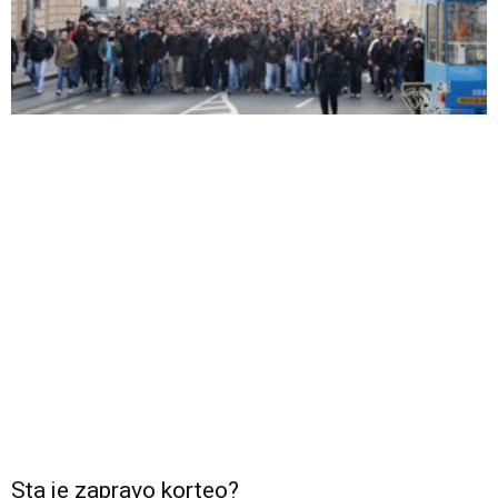
Sta je zapravo korteo?