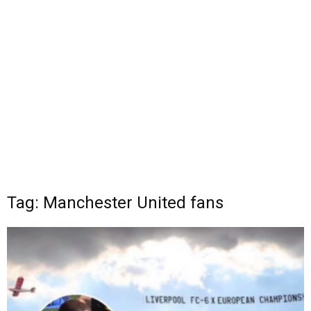
Tag: Manchester United fans