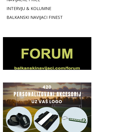
INTERVJU & KOLUMNE
BALKANSKI NAVIJACI FINEST