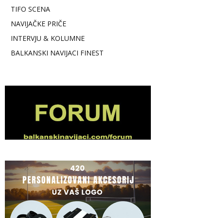
TIFO SCENA
NAVIJAČKE PRIČE
INTERVJU & KOLUMNE
BALKANSKI NAVIJACI FINEST