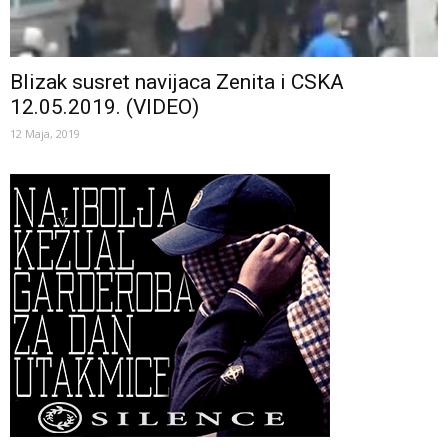
Blizak susret navijaca Zenita i CSKA
12.05.2019. (VIDEO)
12 Maja, 2019