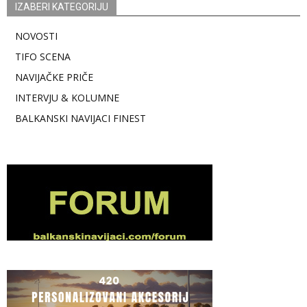
IZABERI KATEGORIJU
NOVOSTI
TIFO SCENA
NAVIJAČKE PRIČE
INTERVJU & KOLUMNE
BALKANSKI NAVIJACI FINEST