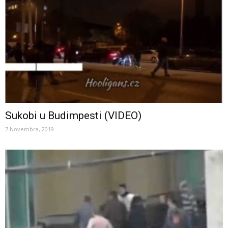
Sukobi u Budimpesti (VIDEO)
7 Novembra, 2019