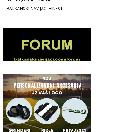
BALKANSKI NAVIJACI FINEST