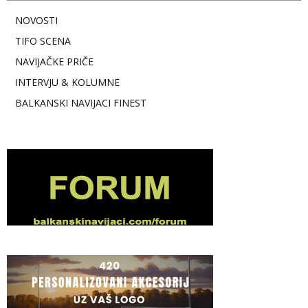
NOVOSTI
TIFO SCENA
NAVIJAČKE PRIČE
INTERVJU & KOLUMNE
BALKANSKI NAVIJACI FINEST