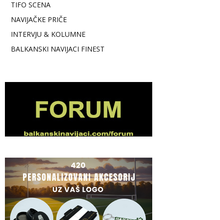
TIFO SCENA
NAVIJAČKE PRIČE
INTERVJU & KOLUMNE
BALKANSKI NAVIJACI FINEST