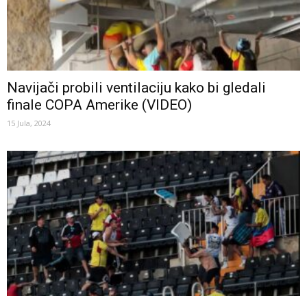
Navijači probili ventilaciju kako bi gledali
finale COPA Amerike (VIDEO)
15 Jula, 2024