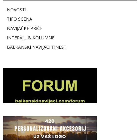
NOVOSTI
TIFO SCENA
NAVIJAČKE PRIČE
INTERVJU & KOLUMNE
BALKANSKI NAVIJACI FINEST