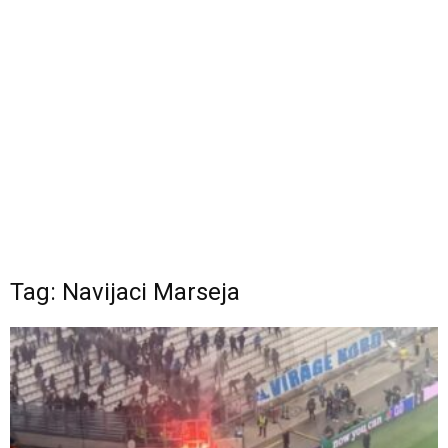
Tag: Navijaci Marseja