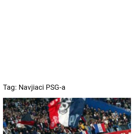
Tag: Navjiaci PSG-a