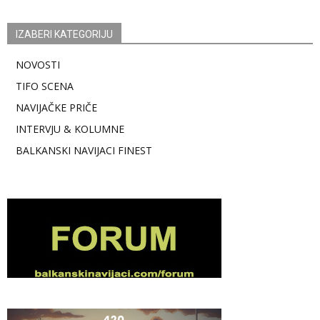
IZABERI KATEGORIJU
NOVOSTI
TIFO SCENA
NAVIJAČKE PRIČE
INTERVJU & KOLUMNE
BALKANSKI NAVIJACI FINEST