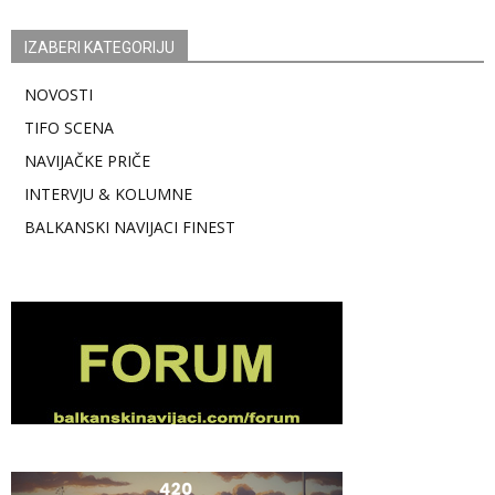
IZABERI KATEGORIJU
NOVOSTI
TIFO SCENA
NAVIJAČKE PRIČE
INTERVJU & KOLUMNE
BALKANSKI NAVIJACI FINEST