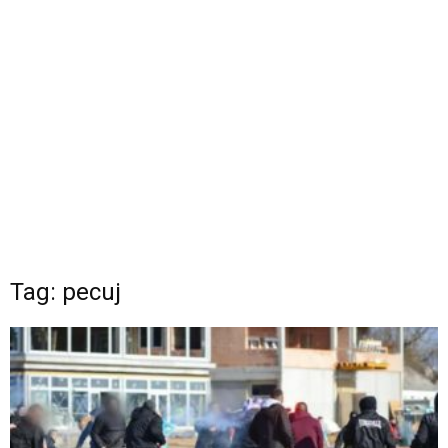
Tag: pecuj