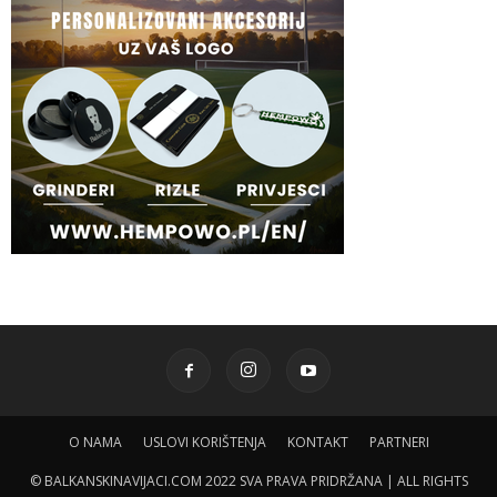
O NAMA
USLOVI KORIŠTENJA
KONTAKT
PARTNERI
© BALKANSKINAVIJACI.COM 2022 SVA PRAVA PRIDRŽANA | ALL RIGHTS