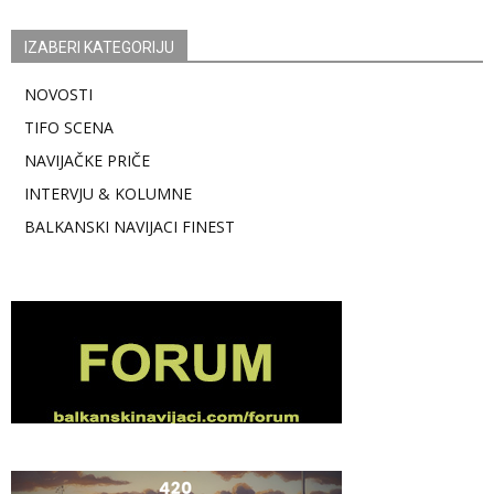
IZABERI KATEGORIJU
NOVOSTI
TIFO SCENA
NAVIJAČKE PRIČE
INTERVJU & KOLUMNE
BALKANSKI NAVIJACI FINEST