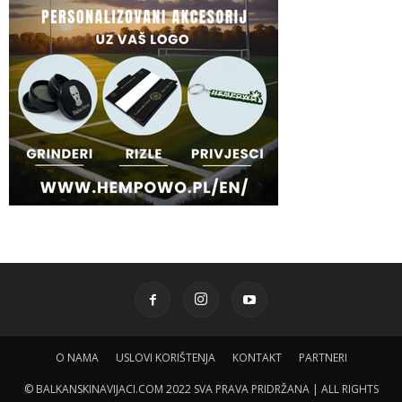
O NAMA
USLOVI KORIŠTENJA
KONTAKT
PARTNERI
© BALKANSKINAVIJACI.COM 2022 SVA PRAVA PRIDRŽANA | ALL RIGHTS