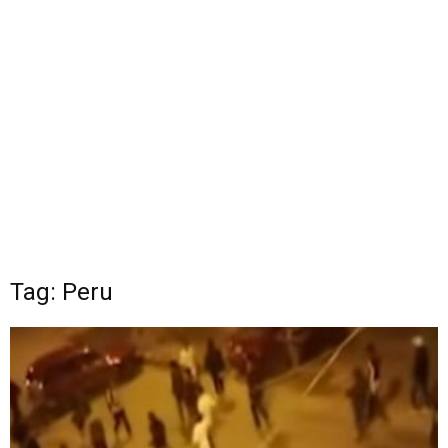
Tag: Peru