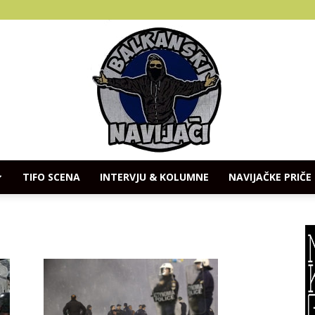
TIFO SCENA
INTERVJU & KOLUMNE
NAVIJAČKE PRIČE
Balkanski
Navijaci