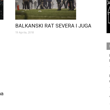
BALKANSKI RAT SEVERA I JUGA
19 Aprila, 2018
na