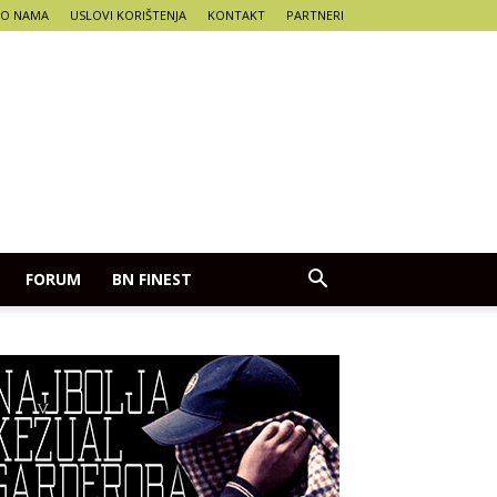
O NAMA
USLOVI KORIŠTENJA
KONTAKT
PARTNERI
FORUM
BN FINEST