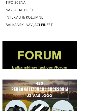
TIFO SCENA
NAVIJAČKE PRIČE
INTERVJU & KOLUMNE
BALKANSKI NAVIJACI FINEST