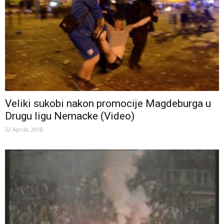
Veliki sukobi nakon promocije Magdeburga u
Drugu ligu Nemacke (Video)
22 Aprila, 2018