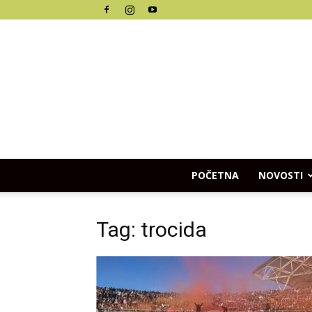
POČETNA
NOVOSTI
Tag: trocida