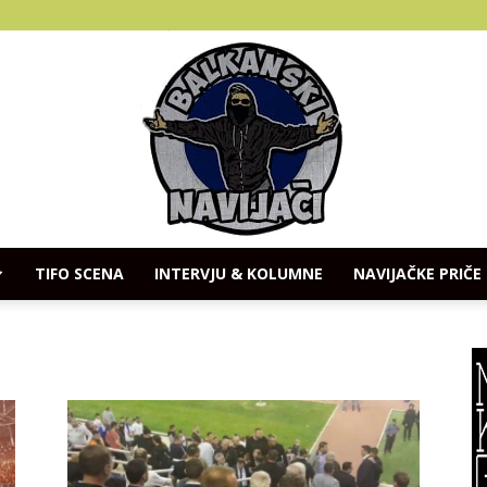
TIFO SCENA
INTERVJU & KOLUMNE
NAVIJAČKE PRIČE
Balkanski
Navijaci