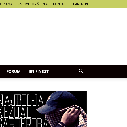
O NAMA
USLOVI KORIŠTENJA
KONTAKT
PARTNERI
FORUM
BN FINEST