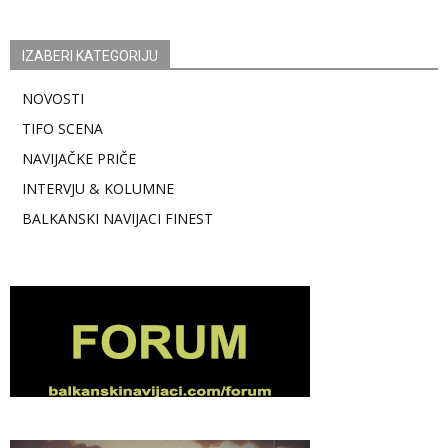
IZABERI KATEGORIJU
NOVOSTI
TIFO SCENA
NAVIJAČKE PRIČE
INTERVJU & KOLUMNE
BALKANSKI NAVIJACI FINEST