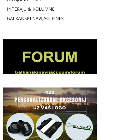
INTERVJU & KOLUMNE
BALKANSKI NAVIJACI FINEST