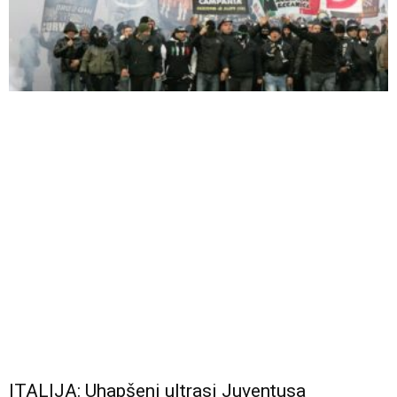
ITALIJA: Uhapšeni ultrasi Juventusa