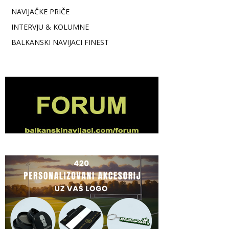
NAVIJAČKE PRIČE
INTERVJU & KOLUMNE
BALKANSKI NAVIJACI FINEST