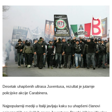
Desetak uhapšenih ultrasa Juventusa, rezultat je jutarnje
policijske akcije Carabinera.
Najpopularniji mediji u Italiji javljaju kaku su uhapšeni članovi