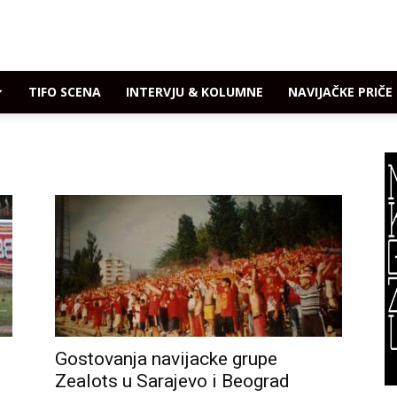
TIFO SCENA
INTERVJU & KOLUMNE
NAVIJAČKE PRIČE
Gostovanja navijacke grupe
Zealots u Sarajevo i Beograd