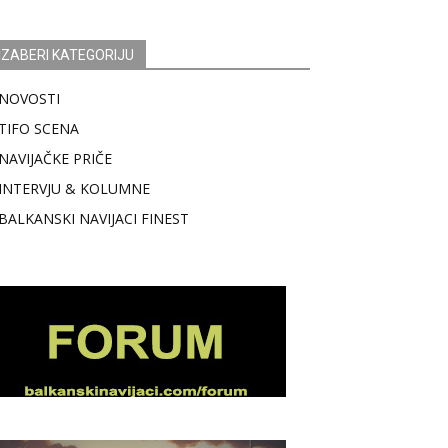
IZABERI KATEGORIJU
NOVOSTI
TIFO SCENA
NAVIJAČKE PRIČE
INTERVJU & KOLUMNE
BALKANSKI NAVIJACI FINEST