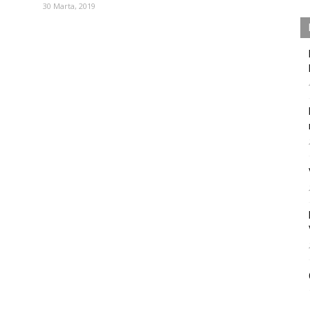
30 Marta, 2019