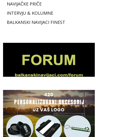
NAVIJAČKE PRIČE
INTERVJU & KOLUMNE
BALKANSKI NAVIJACI FINEST