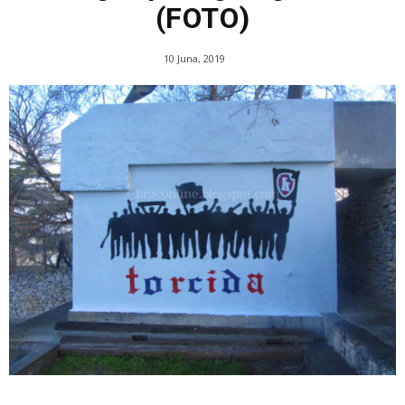
(FOTO)
10 Juna, 2019