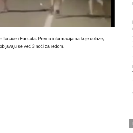
 Torcide i Funcuta. Prema informacijama koje dolaze,
obljavaju se već 3 noći za redom.