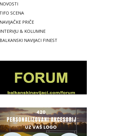
NOVOSTI
TIFO SCENA
NAVIJAČKE PRIČE
INTERVJU & KOLUMNE
BALKANSKI NAVIJACI FINEST