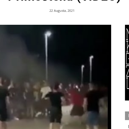
22 Augusta, 2021