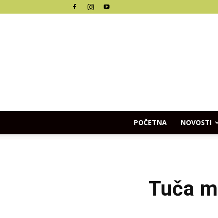
POČETNA
NOVOSTI
Tuča ml