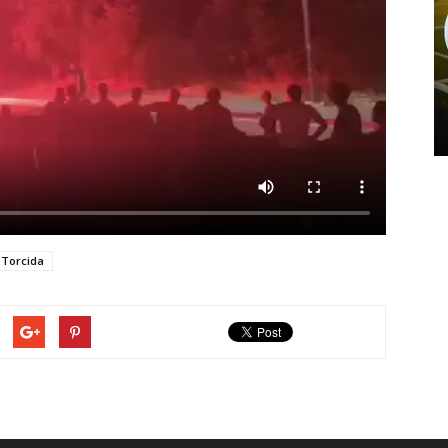
Torcida