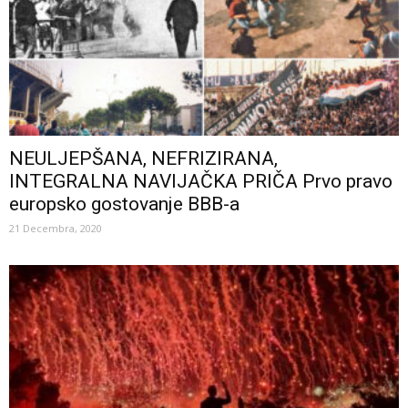
NEULJEPŠANA, NEFRIZIRANA,
INTEGRALNA NAVIJAČKA PRIČA Prvo pravo
europsko gostovanje BBB-a
21 Decembra, 2020