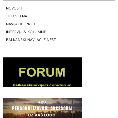
NOVOSTI
TIFO SCENA
NAVIJAČKE PRIČE
INTERVJU & KOLUMNE
BALKANSKI NAVIJACI FINEST