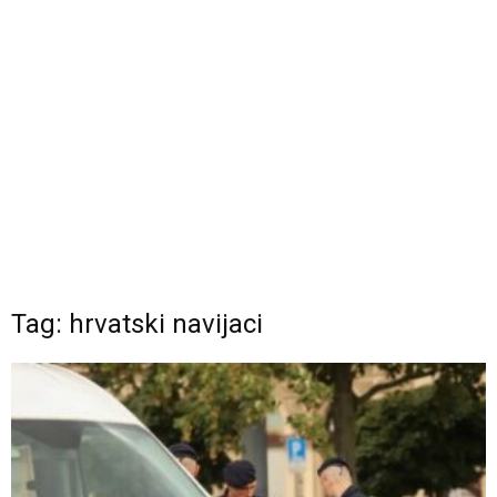
Tag: hrvatski navijaci