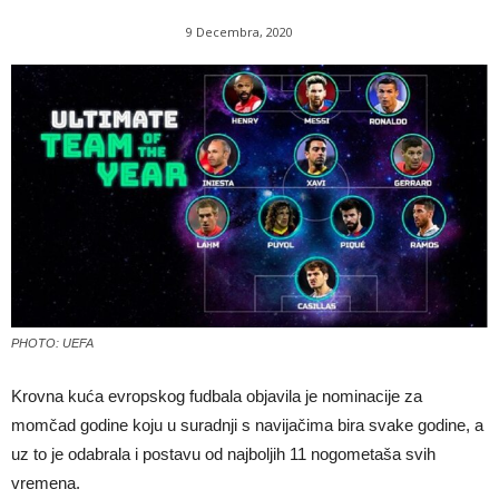
9 Decembra, 2020
PHOTO: UEFA
Krovna kuća evropskog fudbala objavila je nominacije za
momčad godine koju u suradnji s navijačima bira svake godine, a
uz to je odabrala i postavu od najboljih 11 nogometaša svih
vremena.