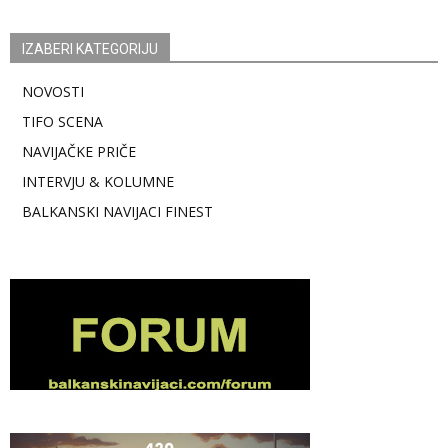
IZABERI KATEGORIJU
NOVOSTI
TIFO SCENA
NAVIJAČKE PRIČE
INTERVJU & KOLUMNE
BALKANSKI NAVIJACI FINEST