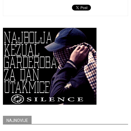
NAJNOVIJE