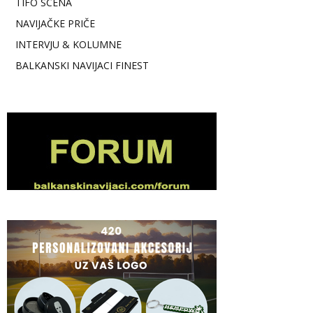
TIFO SCENA
NAVIJAČKE PRIČE
INTERVJU & KOLUMNE
BALKANSKI NAVIJACI FINEST