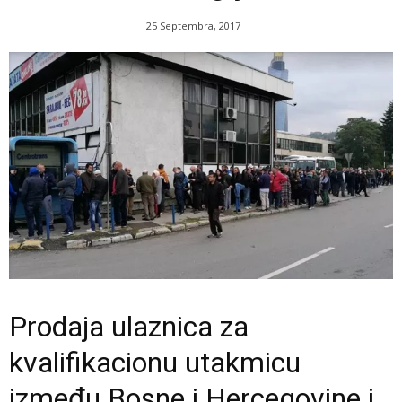
25 Septembra, 2017
Prodaja ulaznica za
kvalifikacionu utakmicu
između Bosne i Hercegovine i