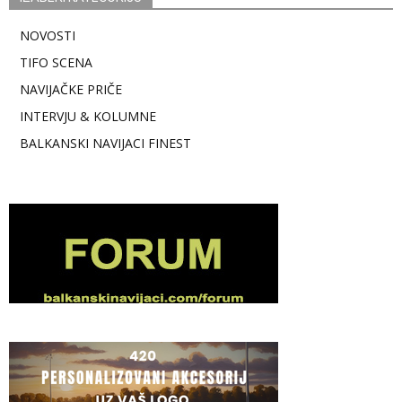
NOVOSTI
TIFO SCENA
NAVIJAČKE PRIČE
INTERVJU & KOLUMNE
BALKANSKI NAVIJACI FINEST