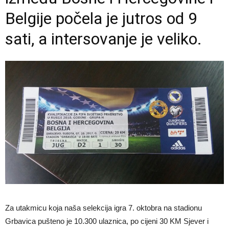
Belgije počela je jutros od 9
sati, a intersovanje je veliko.
Za utakmicu koja naša selekcija igra 7. oktobra na stadionu
Grbavica pušteno je 10.300 ulaznica, po cijeni 30 KM Sjever i