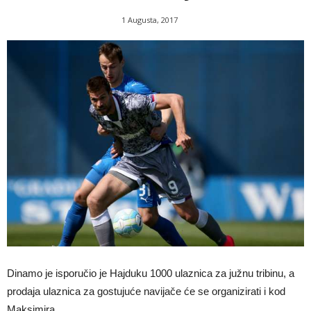
1 Augusta, 2017
Dinamo je isporučio je Hajduku 1000 ulaznica za južnu tribinu, a
prodaja ulaznica za gostujuće navijače će se organizirati i kod
Maksimira