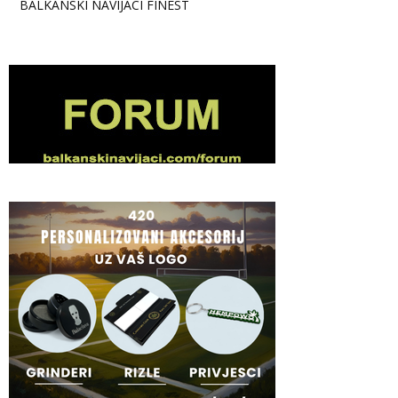
BALKANSKI NAVIJACI FINEST