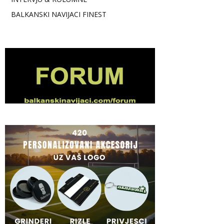
BALKANSKI NAVIJACI FINEST