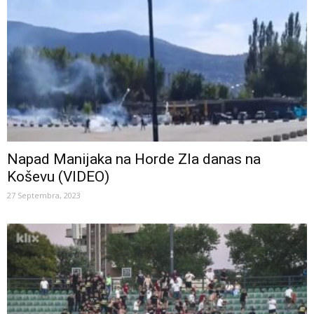
Napad Manijaka na Horde Zla danas na
Koševu (VIDEO)
27 Septembra, 2023