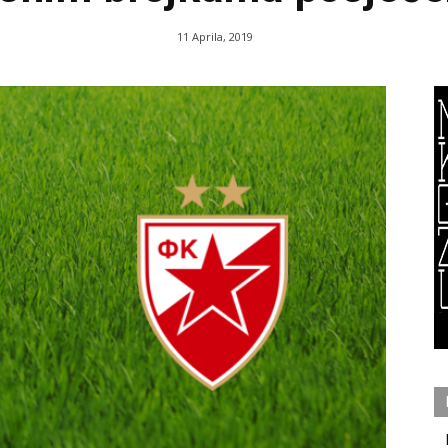
11 Aprila, 2019