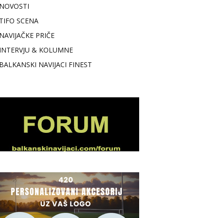
NOVOSTI
TIFO SCENA
NAVIJAČKE PRIČE
INTERVJU & KOLUMNE
BALKANSKI NAVIJACI FINEST