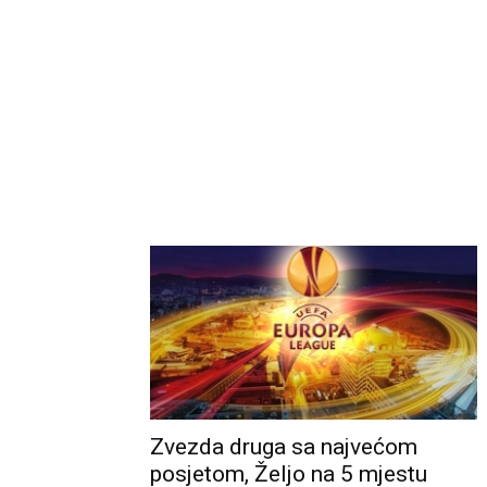
Zvezda druga sa najvećom
posjetom, Željo na 5 mjestu