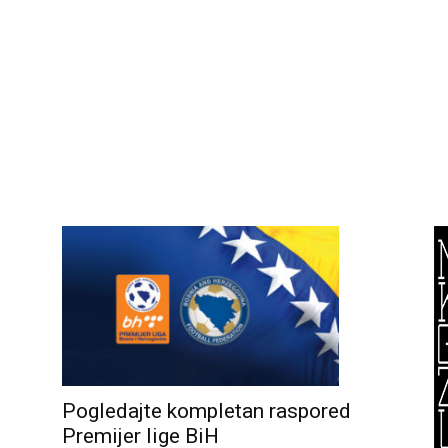
Pogledajte kompletan raspored
Premijer lige BiH