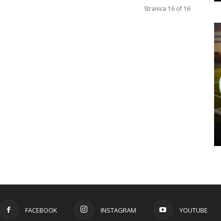
Stranica 16 of 16
FACEBOOK
INSTAGRAM
YOUTUBE