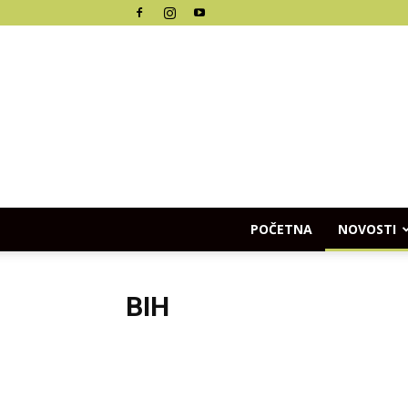
POČETNA
NOVOSTI
BIH