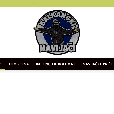
TIFO SCENA
INTERVJU & KOLUMNE
NAVIJAČKE PRIČE
Balkanski
Navijaci