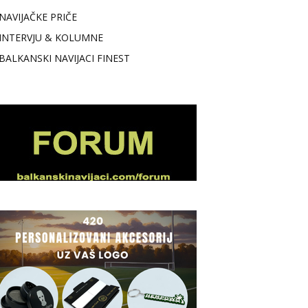
NAVIJAČKE PRIČE
INTERVJU & KOLUMNE
BALKANSKI NAVIJACI FINEST