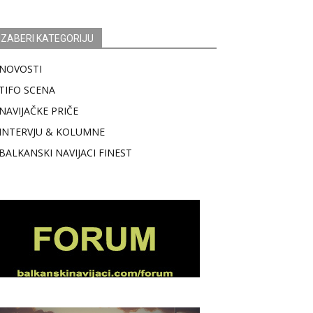
IZABERI KATEGORIJU
NOVOSTI
TIFO SCENA
NAVIJAČKE PRIČE
INTERVJU & KOLUMNE
BALKANSKI NAVIJACI FINEST