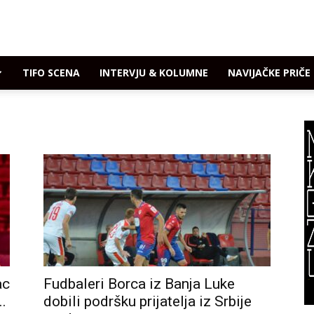
TIFO SCENA
INTERVJU & KOLUMNE
NAVIJAČKE PRIČE
ac
Fudbaleri Borca iz Banja Luke
..
dobili podršku prijatelja iz Srbije