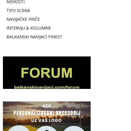
NOVOSTI
TIFO SCENA
NAVIJAČKE PRIČE
INTERVJU & KOLUMNE
BALKANSKI NAVIJACI FINEST