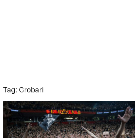
Tag: Grobari