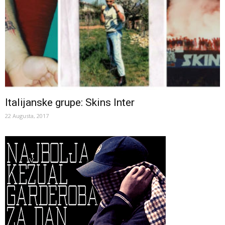
Italijanske grupe: Skins Inter
22 Augusta, 2017