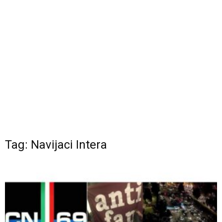
Tag: Navijaci Intera