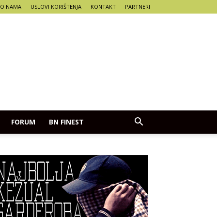
O NAMA
USLOVI KORIŠTENJA
KONTAKT
PARTNERI
FORUM
BN FINEST