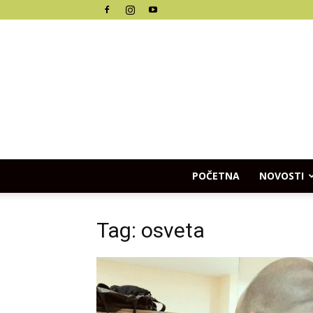
POČETNA
NOVOSTI
Tag: osveta