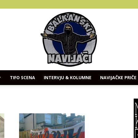
TIFO SCENA
INTERVJU & KOLUMNE
NAVIJAČKE PRIČE
Balkanski
Navijaci