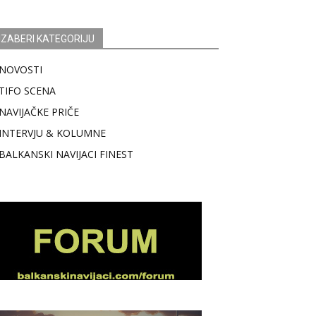
IZABERI KATEGORIJU
NOVOSTI
TIFO SCENA
NAVIJAČKE PRIČE
INTERVJU & KOLUMNE
BALKANSKI NAVIJACI FINEST