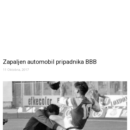
Zapaljen automobil pripadnika BBB
11 Oktobra, 2017