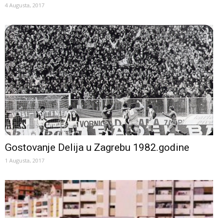
4 Augusta, 2017
Gostovanje Delija u Zagrebu 1982.godine
1 Augusta, 2017