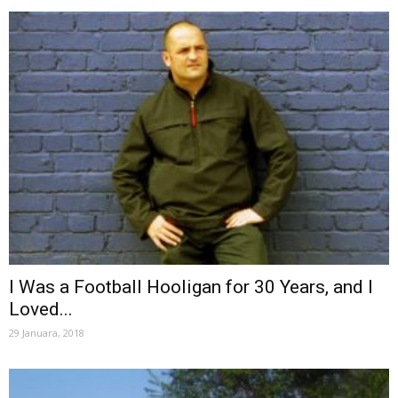
I Was a Football Hooligan for 30 Years, and I
Loved...
29 Januara, 2018