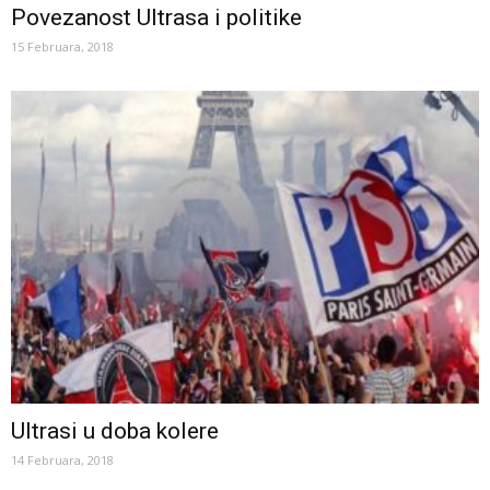
Povezanost Ultrasa i politike
15 Februara, 2018
Ultrasi u doba kolere
14 Februara, 2018